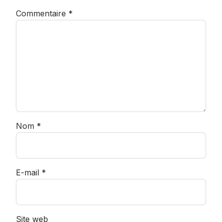
Commentaire
*
Nom
*
E-mail
*
Site web