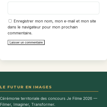
Enregistrer mon nom, mon e-mail et mon site
dans le navigateur pour mon prochain
commentaire.
LE FUTUR EN IMAGES
Cérémonie territoriale des concours Je Filme 2026 —
Filmer, Imaginer, Transformer.