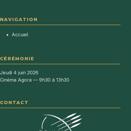
NAVIGATION
Accueil
CÉRÉMONIE
Jeudi 4 juin 2026
Cinéma Agora — 9h30 à 13h30
CONTACT