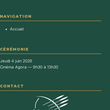
NAVIGATION
Accueil
CÉRÉMONIE
Jeudi 4 juin 2026
Cinéma Agora — 9h30 à 13h30
CONTACT