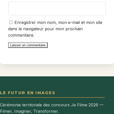
Enregistrer mon nom, mon e-mail et mon site
dans le navigateur pour mon prochain
commentaire.
LE FUTUR EN IMAGES
Cérémonie territoriale des concours Je Filme 2026 —
Filmer, Imaginer, Transformer.