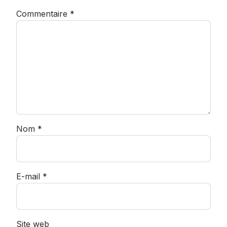
Commentaire
*
Nom
*
E-mail
*
Site web