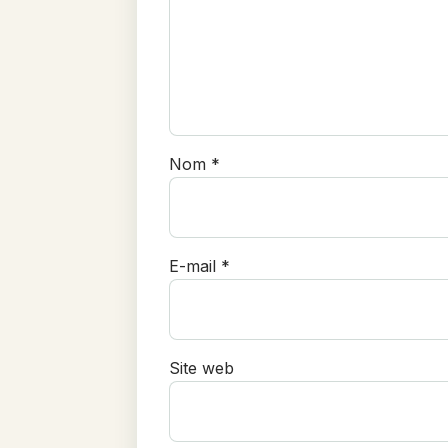
Nom
*
E-mail
*
Site web