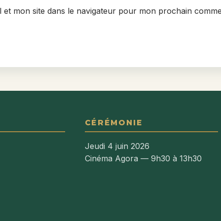
 et mon site dans le navigateur pour mon prochain comme
CÉRÉMONIE
Jeudi 4 juin 2026
Cinéma Agora — 9h30 à 13h30