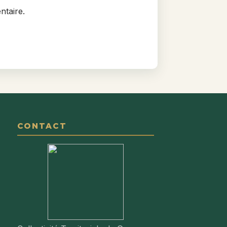
ntaire.
CONTACT