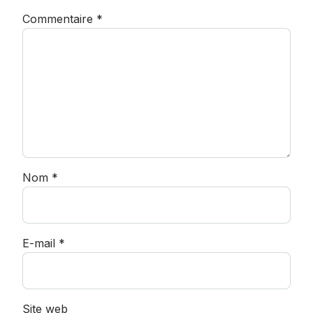
Commentaire
*
Nom
*
E-mail
*
Site web