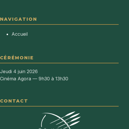
NAVIGATION
Accueil
CÉRÉMONIE
Jeudi 4 juin 2026
Cinéma Agora — 9h30 à 13h30
CONTACT