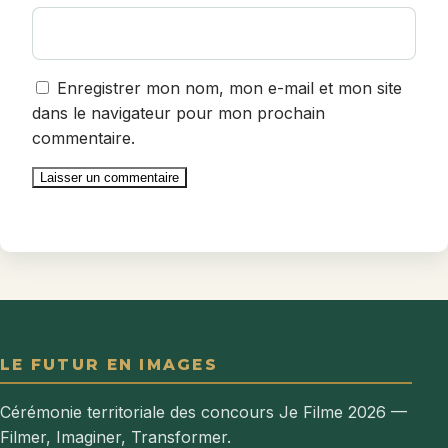
Enregistrer mon nom, mon e-mail et mon site
dans le navigateur pour mon prochain
commentaire.
LE FUTUR EN IMAGES
Cérémonie territoriale des concours Je Filme 2026 —
Filmer, Imaginer, Transformer.